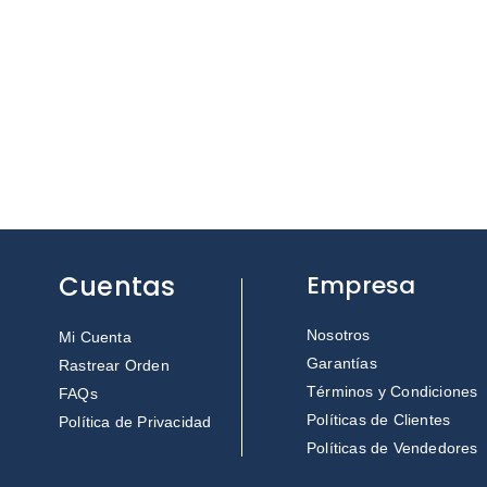
Cuentas
Empresa
Nosotros
Mi Cuenta
Garantías
Rastrear Orden
Términos y Condiciones
FAQs
Políticas de Clientes
Política de Privacidad
Políticas de Vendedores