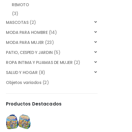
REMOTO
(3)
MASCOTAS
(2)
MODA PARA HOMBRE
(14)
MODA PARA MUJER
(23)
PATIO, CESPED Y JARDIN
(5)
ROPA INTIMA Y PIJAMAS DE MUJER
(2)
SALUD Y HOGAR
(8)
Objetos variados
(2)
Productos Destacados