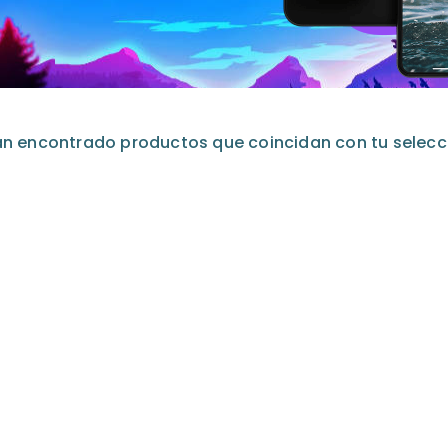
an encontrado productos que coincidan con tu selecc