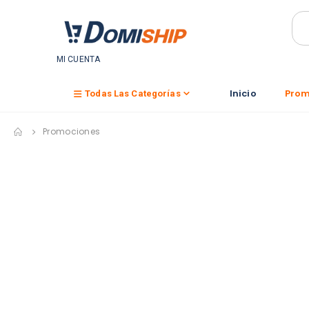
MI CUENTA
Inicio
Prom
Todas Las Categorías
Promociones