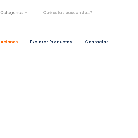
Categorias
ociones
Explorar Productos
Contactos