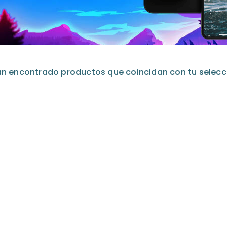
an encontrado productos que coincidan con tu selecc