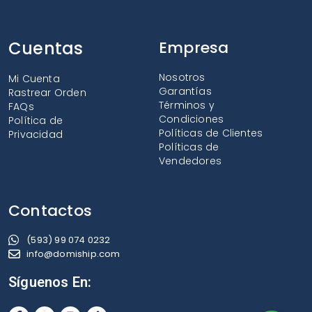
Cuentas
Empresa
Nosotros
Mi Cuenta
Garantías
Rastrear Orden
Términos y
FAQs
Condiciones
Política de
Políticas de Clientes
Privacidad
Políticas de
Vendedores
Contactos
(593) 99 074 0232
info@domiship.com
Síguenos En: