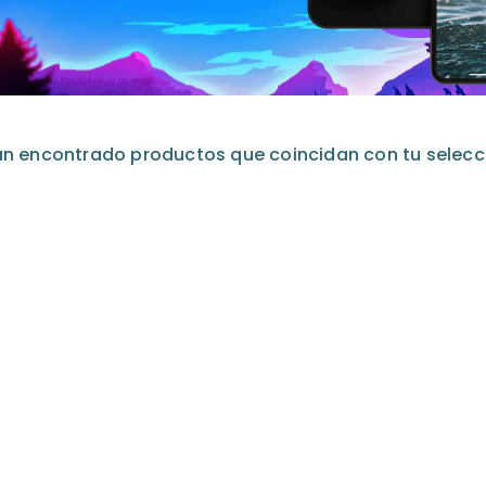
an encontrado productos que coincidan con tu selecc