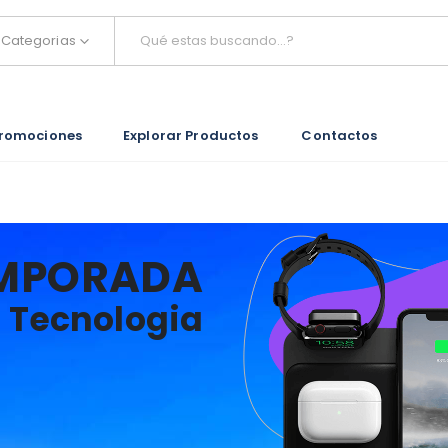
Categorias
romociones
Explorar Productos
Contactos
MPORADA
Tecnologia