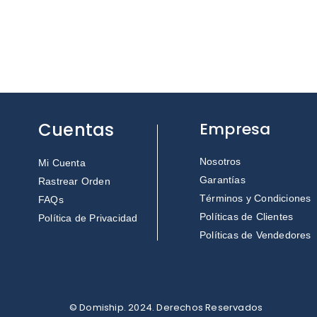
Cuentas
Empresa
Nosotros
Mi Cuenta
Garantías
Rastrear Orden
Términos y Condiciones
FAQs
Políticas de Clientes
Política de Privacidad
Políticas de Vendedores
© Domiship. 2024. Derechos Reservados