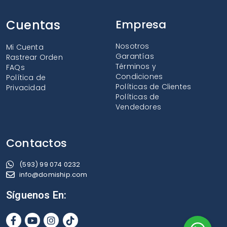
Cuentas
Empresa
Nosotros
Mi Cuenta
Garantías
Rastrear Orden
Términos y
FAQs
Condiciones
Política de
Políticas de Clientes
Privacidad
Políticas de
Vendedores
Contactos
(593) 99 074 0232
info@domiship.com
Síguenos En: