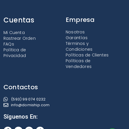
Cuentas
Empresa
Nosotros
Mi Cuenta
Garantías
Rastrear Orden
Términos y
FAQs
Condiciones
Política de
Políticas de Clientes
Privacidad
Políticas de
Vendedores
Contactos
(593) 99 074 0232
info@domiship.com
Síguenos En: