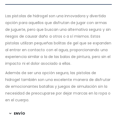
Las pistolas de hidrogel son una innovadora y divertida
opción para aquellos que disfrutan de jugar con armas
de juguete, pero que buscan una alternativa segura y sin
riesgos de causar daño a otros o a sí mismos. Estas
pistolas utilizan pequeñas bolitas de gel que se expanden
al entrar en contacto con el agua, proporcionando una
experiencia similar a la de las balas de pintura, pero sin el
impacto ni el dolor asociado a ellas.
Además de ser una opción segura, las pistolas de
hidrogel también son una excelente manera de disfrutar
de emocionantes batallas y juegos de simulación sin la
necesidad de preocuparse por dejar marcas en la ropa o
en el cuerpo.
ENVÍO