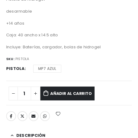
desarmable
+14 años
Caja: 40 ancho x 14.5 alto
Incluye: Baterías, cargador, bolas de hidrogel
SKU:
PISTOLA
PISTOLA
MP7 AZUL
AÑADIR AL CARRITO
DESCRIPCIÓN