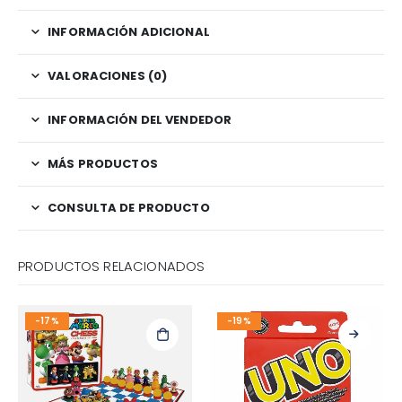
INFORMACIÓN ADICIONAL
VALORACIONES (0)
INFORMACIÓN DEL VENDEDOR
MÁS PRODUCTOS
CONSULTA DE PRODUCTO
PRODUCTOS RELACIONADOS
-17%
-19%