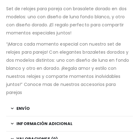
Set de relojes para pareja con brasalete dorado en dos
modelos: uno con diseño de luna fondo blanco, y otro
con diseño dorado. ¡El regalo perfecto para compartir
momentos especiales juntos!
“¡Marca cada momento especial con nuestro set de
relojes para pareja! Con elegantes brazaletes dorados y
dos modelos distintos: uno con diseño de luna en fondo
blanco y otro en dorado. ¡Regala amor y estilo con
nuestros relojes y comparte momentos inolvidables
juntos!” Conoce mas de nuestros accesorios para
parejas
ENVÍO
INFORMACIÓN ADICIONAL
VALORACIONES (0)