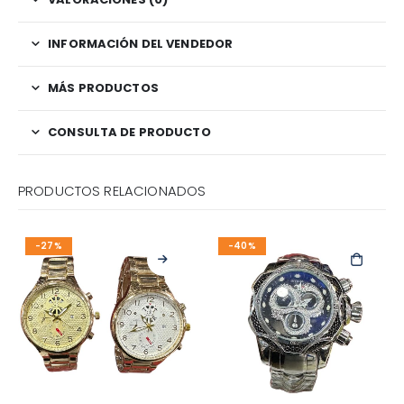
INFORMACIÓN DEL VENDEDOR
MÁS PRODUCTOS
CONSULTA DE PRODUCTO
PRODUCTOS RELACIONADOS
-27%
-40%