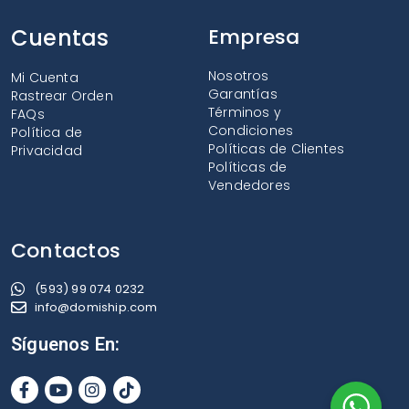
Cuentas
Empresa
Nosotros
Mi Cuenta
Garantías
Rastrear Orden
Términos y
FAQs
Condiciones
Política de
Políticas de Clientes
Privacidad
Políticas de
Vendedores
Contactos
(593) 99 074 0232
info@domiship.com
Síguenos En: