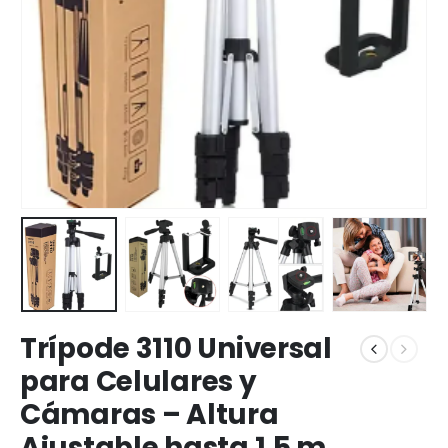
Trípode 3110 Universal
para Celulares y
Cámaras – Altura
Ajustable hasta 1.5 m