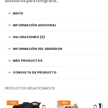
accesorios para fotografía…
ENVÍO
INFORMACIÓN ADICIONAL
VALORACIONES (0)
INFORMACIÓN DEL VENDEDOR
MÁS PRODUCTOS
CONSULTA DE PRODUCTO
PRODUCTOS RELACIONADOS
-17%
-35%