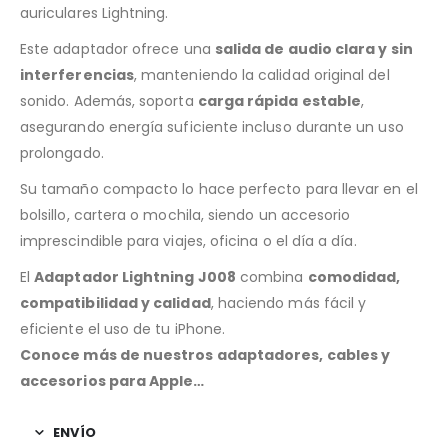
auriculares Lightning.
Este adaptador ofrece una
salida de audio clara y sin
interferencias
, manteniendo la calidad original del
sonido. Además, soporta
carga rápida estable
,
asegurando energía suficiente incluso durante un uso
prolongado.
Su tamaño compacto lo hace perfecto para llevar en el
bolsillo, cartera o mochila, siendo un accesorio
imprescindible para viajes, oficina o el día a día.
El
Adaptador Lightning J008
combina
comodidad,
compatibilidad y calidad
, haciendo más fácil y
eficiente el uso de tu iPhone.
Conoce más de nuestros adaptadores, cables y
accesorios para Apple…
ENVÍO