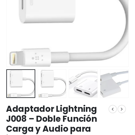
Adaptador Lightning
J008 – Doble Función
Carga y Audio para