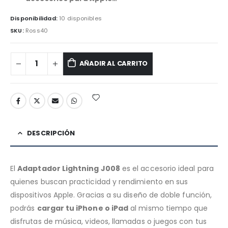
Disponibilidad:
10 disponibles
SKU:
Ross40
AÑADIR AL CARRITO
DESCRIPCIÓN
El
Adaptador Lightning J008
es el accesorio ideal para
quienes buscan practicidad y rendimiento en sus
dispositivos Apple. Gracias a su diseño de doble función,
podrás
cargar tu iPhone o iPad
al mismo tiempo que
disfrutas de música, videos, llamadas o juegos con tus