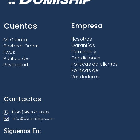
Cuentas
Empresa
Nosotros
Mi Cuenta
Garantías
Rastrear Orden
Términos y
FAQs
Condiciones
Política de
Políticas de Clientes
Privacidad
Políticas de
Vendedores
Contactos
(593) 99 074 0232
info@domiship.com
Síguenos En: