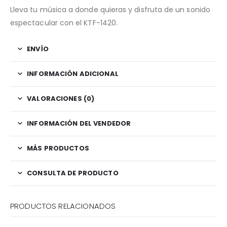
Lleva tu música a donde quieras y disfruta de un sonido
espectacular con el KTF-1420.
ENVÍO
INFORMACIÓN ADICIONAL
VALORACIONES (0)
INFORMACIÓN DEL VENDEDOR
MÁS PRODUCTOS
CONSULTA DE PRODUCTO
PRODUCTOS RELACIONADOS