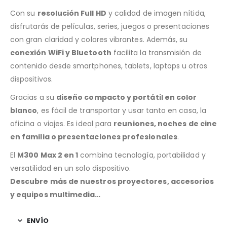
Con su
resolución Full HD
y calidad de imagen nítida,
disfrutarás de películas, series, juegos o presentaciones
con gran claridad y colores vibrantes. Además, su
conexión WiFi y Bluetooth
facilita la transmisión de
contenido desde smartphones, tablets, laptops u otros
dispositivos.
Gracias a su
diseño compacto y portátil en color
blanco
, es fácil de transportar y usar tanto en casa, la
oficina o viajes. Es ideal para
reuniones, noches de cine
en familia o presentaciones profesionales
.
El
M300 Max 2 en 1
combina tecnología, portabilidad y
versatilidad en un solo dispositivo.
Descubre más de nuestros proyectores, accesorios
y equipos multimedia…
ENVÍO