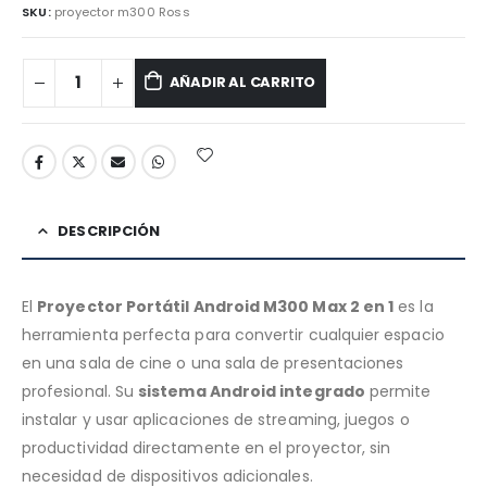
SKU:
proyector m300 Ross
AÑADIR AL CARRITO
DESCRIPCIÓN
El
Proyector Portátil Android M300 Max 2 en 1
es la
herramienta perfecta para convertir cualquier espacio
en una sala de cine o una sala de presentaciones
profesional. Su
sistema Android integrado
permite
instalar y usar aplicaciones de streaming, juegos o
productividad directamente en el proyector, sin
necesidad de dispositivos adicionales.