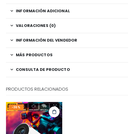
INFORMACIÓN ADICIONAL
VALORACIONES (0)
INFORMACIÓN DEL VENDEDOR
MÁS PRODUCTOS
CONSULTA DE PRODUCTO
PRODUCTOS RELACIONADOS
-36%