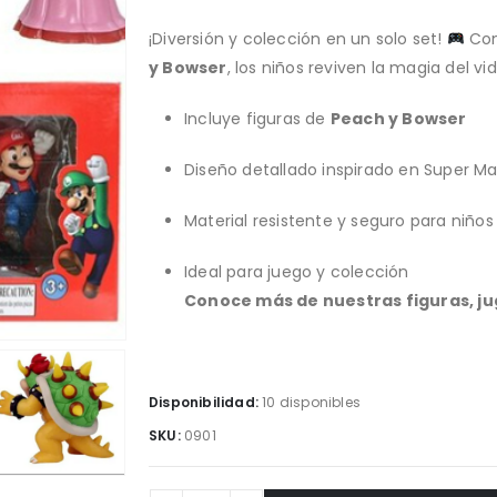
¡Diversión y colección en un solo set!
Con
y Bowser
, los niños reviven la magia del v
Incluye figuras de
Peach y Bowser
Diseño detallado inspirado en Super Ma
Material resistente y seguro para niños
Ideal para juego y colección
Conoce más de nuestras figuras, j
Disponibilidad:
10 disponibles
SKU:
0901