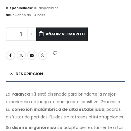
Disponibilidad:
10 disponibles
SKU:
Consolas T3 Ross
AÑADIR AL CARRITO
DESCRIPCIÓN
La
Palanca T3
está diseñada para brindarte la mejor
experiencia de juego en cualquier dispositivo. Gracias a
su
conexión inalámbrica de alta estabilidad
, podrás
disfrutar de partidas fluidas sin retrasos ni interrupciones.
Su
diseño ergonómico
se adapta perfectamente a tus